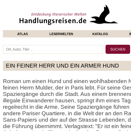
ATLAS
LESERWELTEN
KATALOG
EIN FEINER HERR UND EIN ARMER HUND
Roman um einen Hund und einen wohlhabenden N
feinen Herrn Mulder, der in Paris lebt. Für seine G
Spaziergänge durch die Stadt. Aus einem brenne
illegale Einwanderer hausen, springt ihm eines Ta
regelrecht in die Arme. Seine Spaziergänge führen
andere Pariser Quartiere, in die Welt der an den 
Sans-Papiers und der auf der Strasse Lebenden,
die Führung übernimmt. Verlagstext: "Er ist ein fein