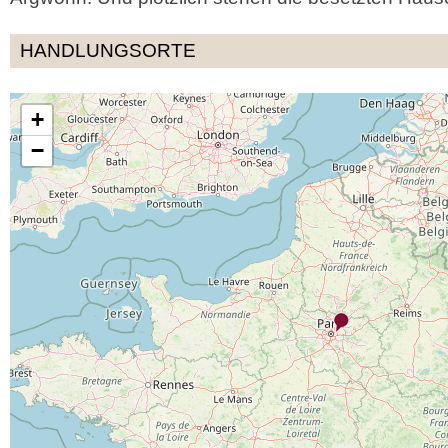
HANDLUNGSORTE
+
−