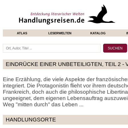
ATLAS
LESERWELTEN
KATALOG
EINDRÜCKE EINER UNBETEILIGTEN, TEIL 2 - 
Eine Erzählung, die viele Aspekte der französischen
integriert. Die Protagonistin flieht vor ihrem deut
Frankreich, doch auch die philosophische Libertina
ungeeignet, dem eigenen Lebensauftrag auszuweic
Weg "mitten durch" das Leben ...
HANDLUNGSORTE