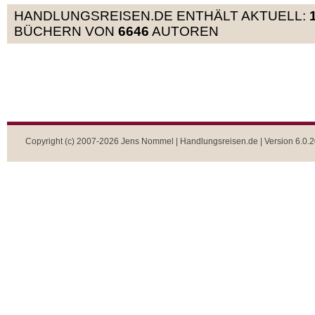
HANDLUNGSREISEN.DE ENTHÄLT AKTUELL:
BÜCHERN VON
6646
AUTOREN
Copyright (c) 2007-2026 Jens Nommel | Handlungsreisen.de | Version 6.0.2