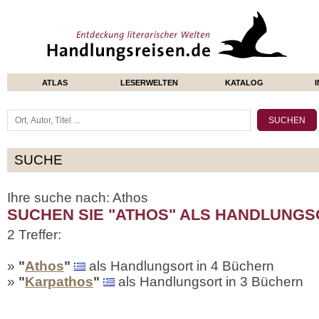
ATLAS
LESERWELTEN
KATALOG
SUCHE
Ihre suche nach: Athos
SUCHEN SIE "ATHOS" ALS HANDLUNGS
2 Treffer:
»
"
Athos
"
als Handlungsort in 4 Büchern
»
"
Karpathos
"
als Handlungsort in 3 Büchern