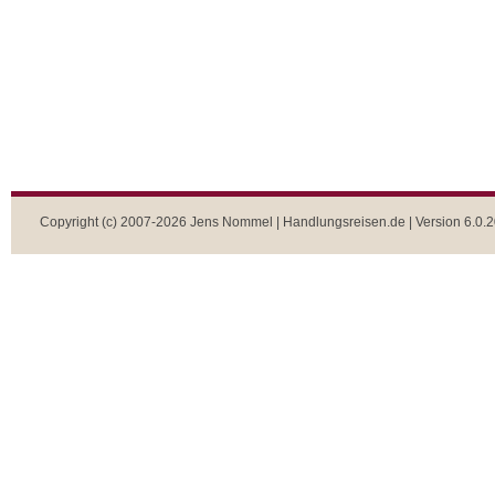
Copyright (c) 2007-2026 Jens Nommel | Handlungsreisen.de | Version 6.0.2