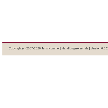
Copyright (c) 2007-2026 Jens Nommel | Handlungsreisen.de | Version 6.0.2