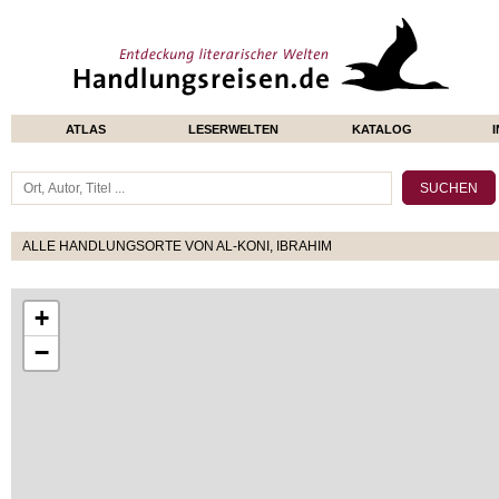
ATLAS
LESERWELTEN
KATALOG
ALLE HANDLUNGSORTE VON AL-KONI, IBRAHIM
+
−