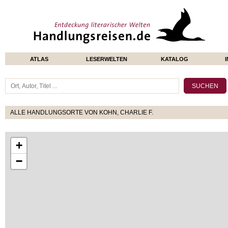
ATLAS
LESERWELTEN
KATALOG
ALLE HANDLUNGSORTE VON KOHN, CHARLIE F.
+
−