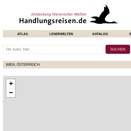
ATLAS
LESERWELTEN
KATALOG
WIEN, ÖSTERREICH
+
−