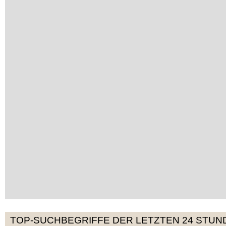
TOP-SUCHBEGRIFFE DER LETZTEN 24 STUN