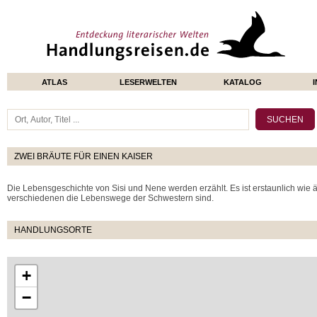
ATLAS
LESERWELTEN
KATALOG
ZWEI BRÄUTE FÜR EINEN KAISER
Die Lebensgeschichte von Sisi und Nene werden erzählt. Es ist erstaunlich wie ä
verschiedenen die Lebenswege der Schwestern sind.
HANDLUNGSORTE
+
−