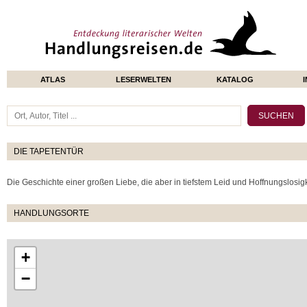
ATLAS
LESERWELTEN
KATALOG
DIE TAPETENTÜR
Die Geschichte einer großen Liebe, die aber in tiefstem Leid und Hoffnungslosigk
HANDLUNGSORTE
+
−