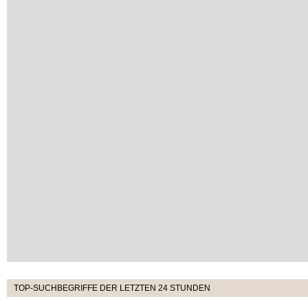
TOP-SUCHBEGRIFFE DER LETZTEN 24 STUNDEN