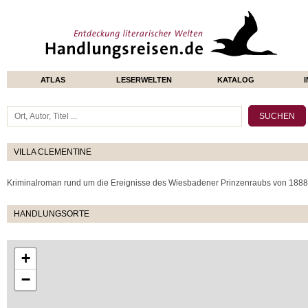
ATLAS
LESERWELTEN
KATALOG
VILLA CLEMENTINE
Kriminalroman rund um die Ereignisse des Wiesbadener Prinzenraubs von 1888
HANDLUNGSORTE
+
−