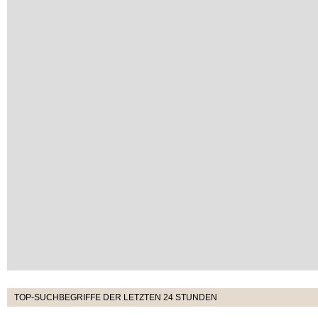
TOP-SUCHBEGRIFFE DER LETZTEN 24 STUNDEN