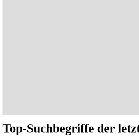
Top-Suchbegriffe der letz