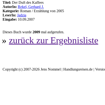
Titel:
Der Duft des Kaffees
AutorIn:
Rekel, Gerhard J.
Kategorie:
Roman / Erzählung von 2005
LeserIn:
Jadzia
Eingabe:
10.09.2007
Dieses Buch wurde
2009
mal aufgerufen.
»
zurück zur Ergebnisliste
Copyright (c) 2007-2026 Jens Nommel | Handlungsreisen.de | Version