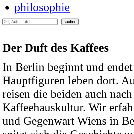
philosophie
Der Duft des Kaffees
In Berlin beginnt und endet
Hauptfiguren leben dort. Au
reisen die beiden auch nach
Kaffeehauskultur. Wir erfah
und Gegenwart Wiens in Be