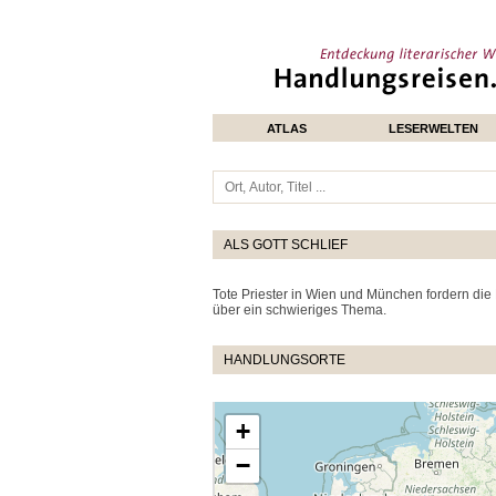
ATLAS
LESERWELTEN
ALS GOTT SCHLIEF
Tote Priester in Wien und München fordern die
über ein schwieriges Thema.
HANDLUNGSORTE
+
−