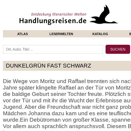
ATLAS
LESERWELTEN
KATALOG
DUNKELGRÜN FAST SCHWARZ
Die Wege von Moritz und Raffael trennten sich nac
Jahre später klingelte Raffael an der Tür von Moritz
die baldige Geburt seiner Tochter freute. Plötzlich
vor der Tür und mit ihr die Wucht der Erlebnisse au
Jugend. Aber die Freundschaft war nicht ganz pro
Mädchen Johanna dazu kam und es eine teuflisch
wurde.Ein Debütroman von großer Klasse, spannend
Vor allem auch sprachlich anspruchsvoll. Diesem 