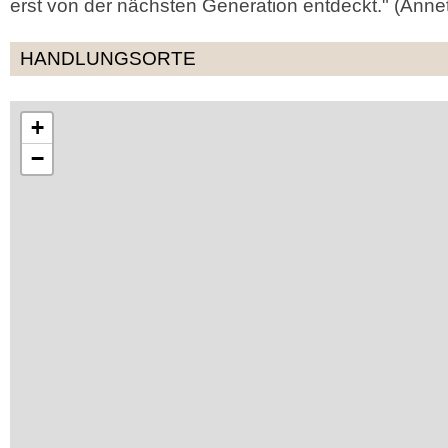
erst von der nächsten Generation entdeckt." (Anne
HANDLUNGSORTE
+
−