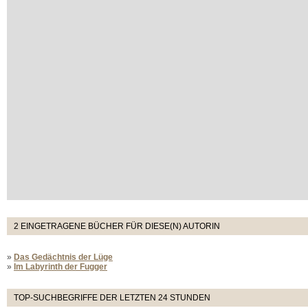
2 EINGETRAGENE BÜCHER FÜR DIESE(N) AUTORIN
»
Das Gedächtnis der Lüge
»
Im Labyrinth der Fugger
TOP-SUCHBEGRIFFE DER LETZTEN 24 STUNDEN