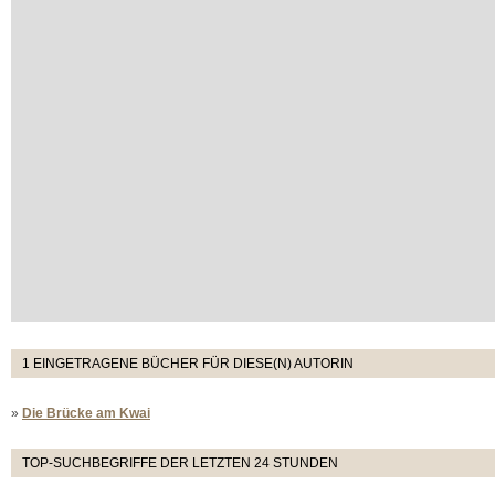
1 EINGETRAGENE BÜCHER FÜR DIESE(N) AUTORIN
»
Die Brücke am Kwai
TOP-SUCHBEGRIFFE DER LETZTEN 24 STUNDEN