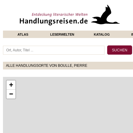
ATLAS
LESERWELTEN
KATALOG
ALLE HANDLUNGSORTE VON BOULLE, PIERRE
+
−