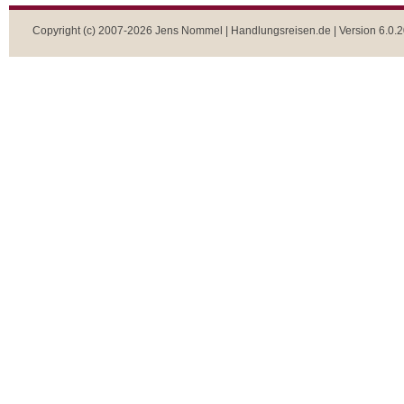
Copyright (c) 2007-2026 Jens Nommel | Handlungsreisen.de | Version 6.0.2