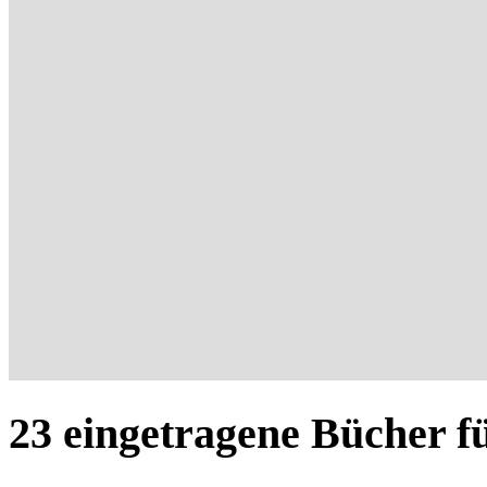
23 eingetragene Bücher fü