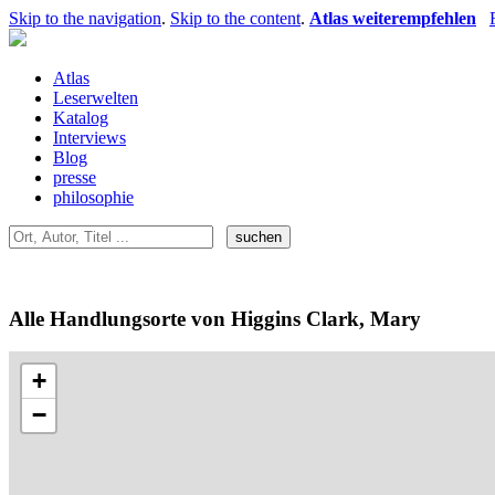
Skip to the navigation
.
Skip to the content
.
Atlas weiterempfehlen
Atlas
Leserwelten
Katalog
Interviews
Blog
presse
philosophie
Alle Handlungsorte von Higgins Clark, Mary
+
−