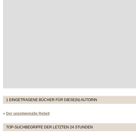
1 EINGETRAGENE BÜCHER FÜR DIESE(N) AUTORIN
»
Der unzeitgemäße Rebell
TOP-SUCHBEGRIFFE DER LETZTEN 24 STUNDEN