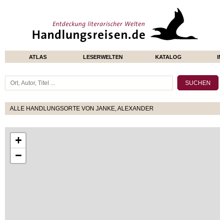
ATLAS
LESERWELTEN
KATALOG
ALLE HANDLUNGSORTE VON JANKE, ALEXANDER
+
−