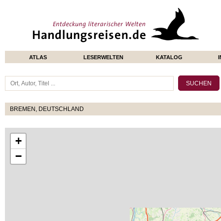
ATLAS
LESERWELTEN
KATALOG
BREMEN, DEUTSCHLAND
+
−