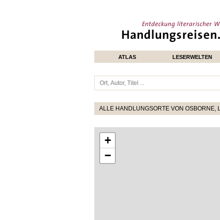
ATLAS
LESERWELTEN
ALLE HANDLUNGSORTE VON OSBORNE,
+
−