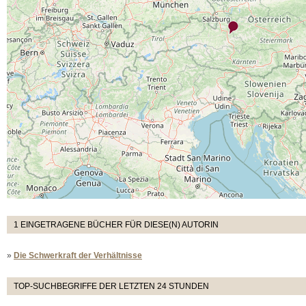
1 EINGETRAGENE BÜCHER FÜR DIESE(N) AUTORIN
»
Die Schwerkraft der Verhältnisse
TOP-SUCHBEGRIFFE DER LETZTEN 24 STUNDEN