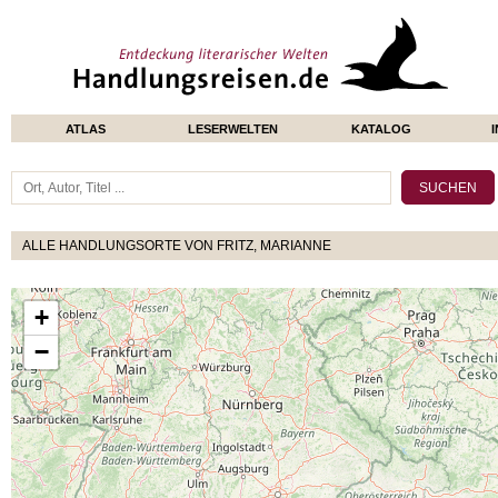
ATLAS
LESERWELTEN
KATALOG
ALLE HANDLUNGSORTE VON FRITZ, MARIANNE
+
−