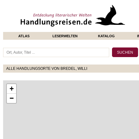
ATLAS
LESERWELTEN
KATALOG
ALLE HANDLUNGSORTE VON BREDEL, WILLI
+
−