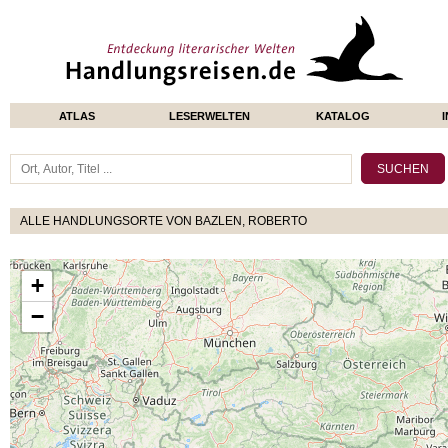
ATLAS
LESERWELTEN
KATALOG
ALLE HANDLUNGSORTE VON BAZLEN, ROBERTO
+
−