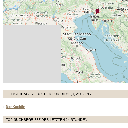
1 EINGETRAGENE BÜCHER FÜR DIESE(N) AUTORIN
»
Der Kapitän
TOP-SUCHBEGRIFFE DER LETZTEN 24 STUNDEN