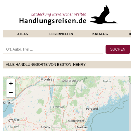
ATLAS
LESERWELTEN
KATALOG
ALLE HANDLUNGSORTE VON BESTON, HENRY
+
−