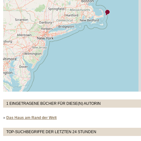
1 EINGETRAGENE BÜCHER FÜR DIESE(N) AUTORIN
»
Das Haus am Rand der Welt
TOP-SUCHBEGRIFFE DER LETZTEN 24 STUNDEN