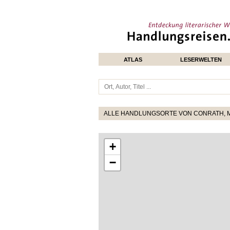
ATLAS
LESERWELTEN
ALLE HANDLUNGSORTE VON CONRATH, 
+
−