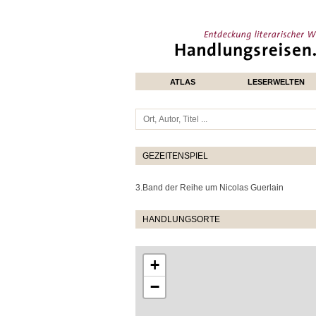
ATLAS
LESERWELTEN
GEZEITENSPIEL
3.Band der Reihe um Nicolas Guerlain
HANDLUNGSORTE
+
−