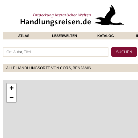
ATLAS
LESERWELTEN
KATALOG
ALLE HANDLUNGSORTE VON CORS, BENJAMIN
+
−