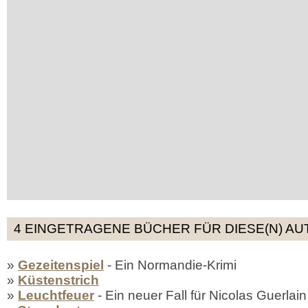
4 EINGETRAGENE BÜCHER FÜR DIESE(N) AU
»
Gezeitenspiel
- Ein Normandie-Krimi
»
Küstenstrich
»
Leuchtfeuer
- Ein neuer Fall für Nicolas Guerlain