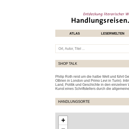
ATLAS
LESERWELTEN
SHOP TALK
Philip Roth reist um die halbe Welt und führt Ge
OBrien in London und Primo Levi in Turin). Int
Land, Politik und Geschichte in den einzelnen 
Kunst eines Schriftstellers durch die allgeme
HANDLUNGSORTE
+