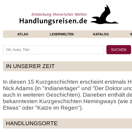
ATLAS
LESERWELTEN
KATALOG
IN UNSERER ZEIT
In diesen 15 Kurzgeschichten erscheint erstmals 
Nick Adams (in "Indianerlager" und "Der Doktor und
auch in weiteren Geschichten). Daneben enthält de
bekanntesten Kurzgeschichten Hemingways (wie z
Etwas" oder "Katze im Regen").
HANDLUNGSORTE