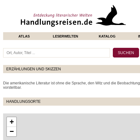
ATLAS
LESERWELTEN
KATALOG
ERZÄHLUNGEN UND SKIZZEN
Die amerikanische Literatur ist ohne die Sprache, den Witz und die Beobachtung
vorstellbar.
HANDLUNGSORTE
+
−