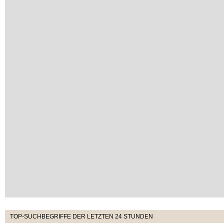
TOP-SUCHBEGRIFFE DER LETZTEN 24 STUNDEN