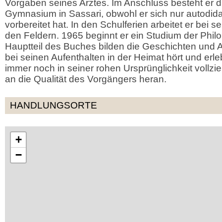
Vorgaben seines Arztes. Im Anschluss besteht er 
Gymnasium in Sassari, obwohl er sich nur autodida
vorbereitet hat. In den Schulferien arbeitet er bei s
den Feldern. 1965 beginnt er ein Studium der Phil
Hauptteil des Buches bilden die Geschichten und 
bei seinen Aufenthalten in der Heimat hört und erl
immer noch in seiner rohen Ursprünglichkeit vollzi
an die Qualität des Vorgängers heran.
HANDLUNGSORTE
+
−