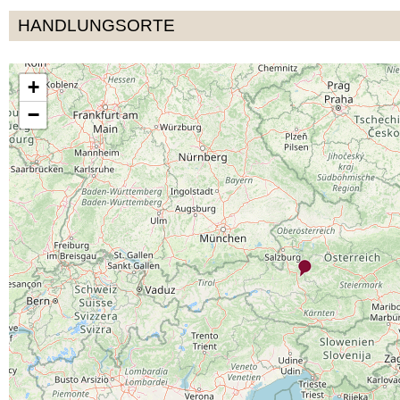
HANDLUNGSORTE
+
−