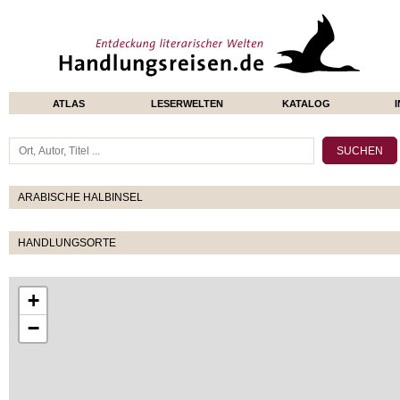
ATLAS
LESERWELTEN
KATALOG
ARABISCHE HALBINSEL
HANDLUNGSORTE
+
−