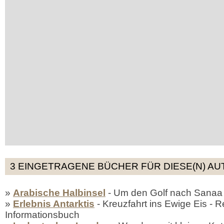
3 EINGETRAGENE BÜCHER FÜR DIESE(N) AU
»
Arabische Halbinsel
- Um den Golf nach Sanaa
»
Erlebnis Antarktis
- Kreuzfahrt ins Ewige Eis - R
Informationsbuch