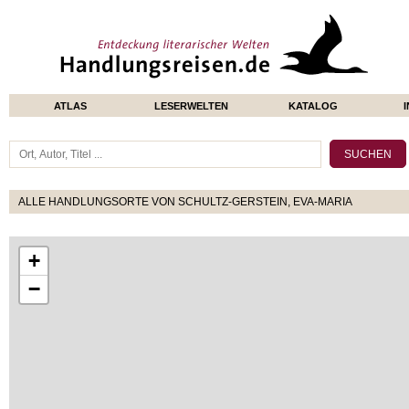
ATLAS
LESERWELTEN
KATALOG
ALLE HANDLUNGSORTE VON SCHULTZ-GERSTEIN, EVA-MARIA
+
−