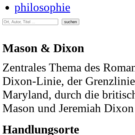
philosophie
Mason & Dixon
Zentrales Thema des Roman
Dixon-Linie, der Grenzlini
Maryland, durch die britis
Mason und Jeremiah Dixon 
Handlungsorte