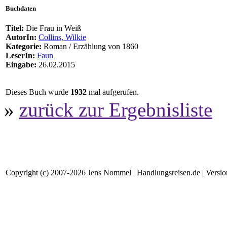
Buchdaten
Titel:
Die Frau in Weiß
AutorIn:
Collins, Wilkie
Kategorie:
Roman / Erzählung von 1860
LeserIn:
Faun
Eingabe:
26.02.2015
Dieses Buch wurde
1932
mal aufgerufen.
»
zurück zur Ergebnisliste
Copyright (c) 2007-2026 Jens Nommel | Handlungsreisen.de | Version