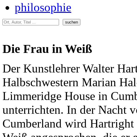
philosophie
Die Frau in Weiß
Der Kunstlehrer Walter Hart
Halbschwestern Marian Halc
Limmeridge House in Cumb
unterrichten. In der Nacht v
Cumberland wird Hartright v