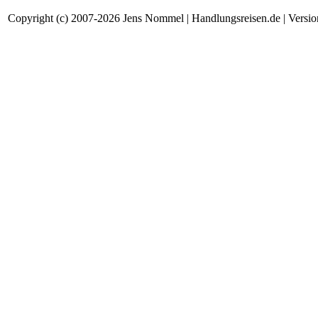
Copyright (c) 2007-2026 Jens Nommel | Handlungsreisen.de | Version