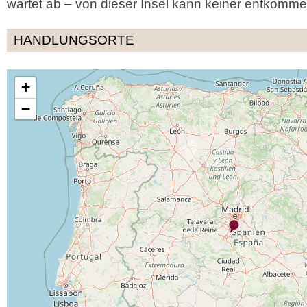
wartet ab – von dieser Insel kann keiner entkomme
HANDLUNGSORTE
+
−