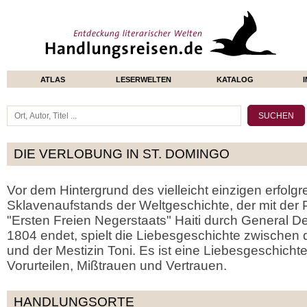
ATLAS
LESERWELTEN
KATALOG
DIE VERLOBUNG IN ST. DOMINGO
Vor dem Hintergrund des vielleicht einzigen erfolgr
Sklavenaufstands der Weltgeschichte, der mit der 
"Ersten Freien Negerstaats" Haiti durch General D
1804 endet, spielt die Liebesgeschichte zwische
und der Mestizin Toni. Es ist eine Liebesgeschichte
Vorurteilen, Mißtrauen und Vertrauen.
HANDLUNGSORTE