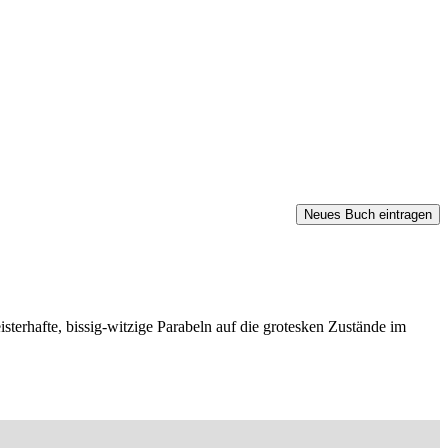
sterhafte, bissig-witzige Parabeln auf die grotesken Zustände im