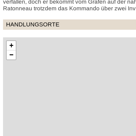
verfallen, doch er bekommt vom Grafen auf der na
Ratonneau trotzdem das Kommando über zwei Inva
HANDLUNGSORTE
+
−