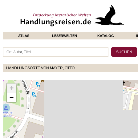
ATLAS
LESERWELTEN
KATALOG
HANDLUNGSORTE VON MAYER, OTTO
+
−