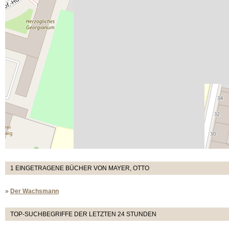
1 EINGETRAGENE BÜCHER VON MAYER, OTTO
»
Der Wachsmann
TOP-SUCHBEGRIFFE DER LETZTEN 24 STUNDEN