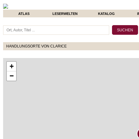
ATLAS
LESERWELTEN
KATALOG
HANDLUNGSORTE VON CLARICE
+
−