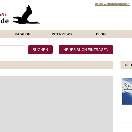
Atlas weiterempfehlen
KATALOG
INTERVIEWS
BLOG
BÜCH