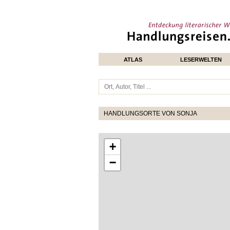
ATLAS
LESERWELTEN
HANDLUNGSORTE VON SONJA
+
−