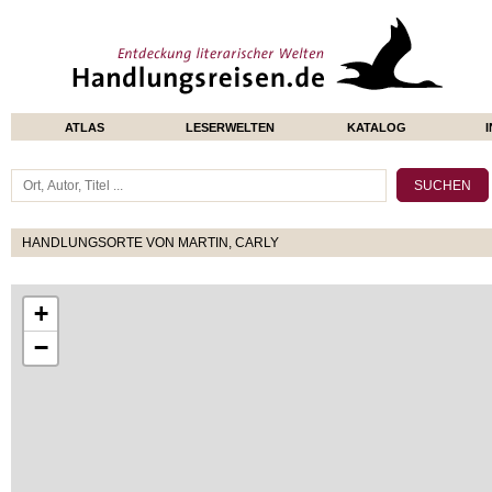
ATLAS
LESERWELTEN
KATALOG
HANDLUNGSORTE VON MARTIN, CARLY
+
−