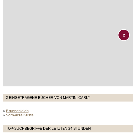
2
2 EINGETRAGENE BÜCHER VON MARTIN, CARLY
»
Brunnenleich
»
Schwarze Küste
TOP-SUCHBEGRIFFE DER LETZTEN 24 STUNDEN