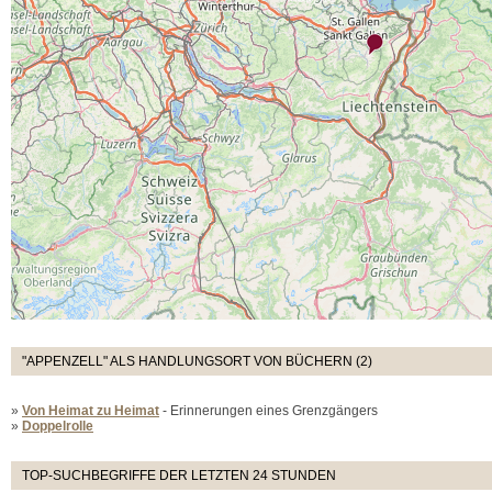
"APPENZELL" ALS HANDLUNGSORT VON BÜCHERN (2)
»
Von Heimat zu Heimat
- Erinnerungen eines Grenzgängers
»
Doppelrolle
TOP-SUCHBEGRIFFE DER LETZTEN 24 STUNDEN