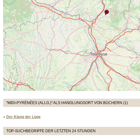
"MIDI-PYRÉNÉES (ALLG.)" ALS HANDLUNGSORT VON BÜCHERN (1)
»
Der Klang der Lüge
TOP-SUCHBEGRIFFE DER LETZTEN 24 STUNDEN